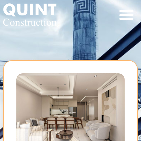
پروژه ها