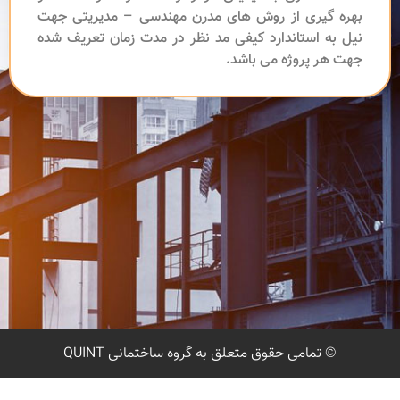
بهره گیری از روش های مدرن مهندسی – مدیریتی جهت
نیل به استاندارد کیفی مد نظر در مدت زمان تعریف شده
جهت هر پروژه می باشد.
© تمامی حقوق متعلق به گروه ساختمانی
QUINT